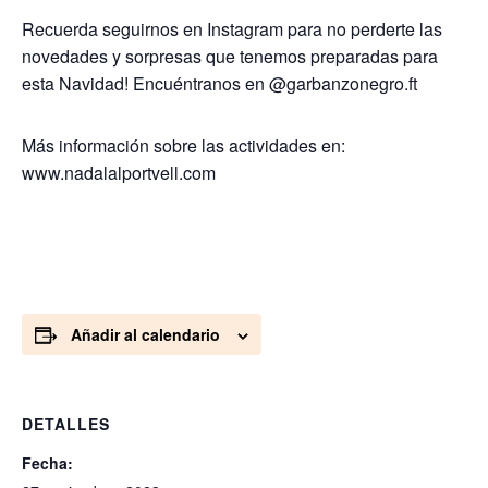
Recuerda seguirnos en Instagram para no perderte las
novedades y sorpresas que tenemos preparadas para
esta Navidad! Encuéntranos en @garbanzonegro.ft
Más información sobre las actividades en:
www.nadalalportvell.com
Añadir al calendario
DETALLES
Fecha: