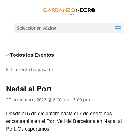
Seleccionar página
« Todos los Eventos
Este evento ha pasado.
Nadal al Port
27 noviembre, 2023 @ 8:00 am
-
5:00 pm
Desde el 5 de diciembre hasta el 7 de enero nos
encontraréis en el Port Vell de Barcelona en Nadal al
Port. Os esperamos!