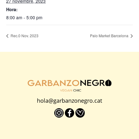
27 noviembre, 2023
Hora:
8:00 am - 5:00 pm
Rec.0 Nov. 2023
Palo Market Barcelona
hola@garbanzonegro.cat